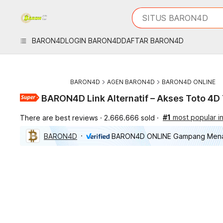
iphones 16
What are you looking 
SITUS BARON4D
torras phone case
samsung note 20 5g 
BARON4D
LOGIN BARON4D
DAFTAR BARON4D
iphones 15 pro max
BARON4D
AGEN BARON4D
BARON4D ONLINE
BARON4D Link Alternatif – Akses Toto 4
#1
most popular 
There are best reviews
2.666.666 sold
BARON4D
BARON4D ONLINE Gampang Men