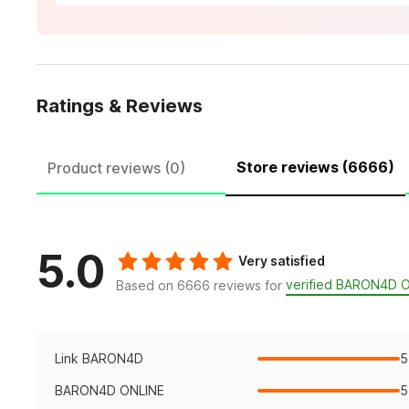
Ratings & Reviews
Store reviews (6666)
Product reviews (0)
5.0
Very satisfied
verified BARON4D 
Based on 6666 reviews for
Link BARON4D
5
BARON4D ONLINE
5