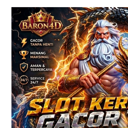
Previous slide