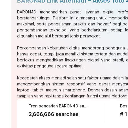
BARON4D Link Alternatif – Akses Toto
BARON4D
menghadirkan pusat layanan digital prof
berstandar tinggi. Platform ini dirancang untuk memberik
maksimal, serta pengalaman praktis dan inovatif bagi p
pengembangan teknologi yang berkelanjutan, setiap l
digunakan melalui berbagai jenis perangkat.
Perkembangan kebutuhan digital mendorong pengguna un
hanya cepat, tetapi juga memiliki sistem tertata dan mud
berfokus menghadirkan lingkungan digital yang stabil,
aktivitas pengguna secara optimal.
Kecepatan akses menjadi salah satu faktor utama dalam l
mengembangkan sistem responsif yang dapat menyesu
laptop, tablet, maupun smartphone. Dengan desain ada
tampilan yang rapi tanpa kehilangan fungsi utama platform
Tren pencarian BARON4D saat ini
Bes
2,666,666 searches
# 1