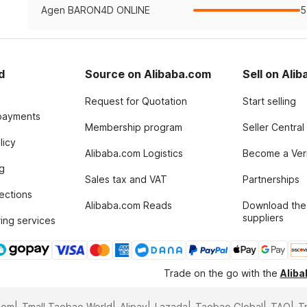
Agen BARON4D ONLINE
5
d
Source on Alibaba.com
Sell on Ali
Request for Quotation
Start selling
payments
Membership program
Seller Central
licy
Alibaba.com Logistics
Become a Veri
g
Sales tax and VAT
Partnerships
tections
Alibaba.com Reads
Download the
suppliers
ing services
Trade on the go with the
Alib
com
Tmall Taobao World
Alipay
Lazada
Taobao Global
TAO
T